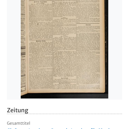
Zeitung
Gesamttitel