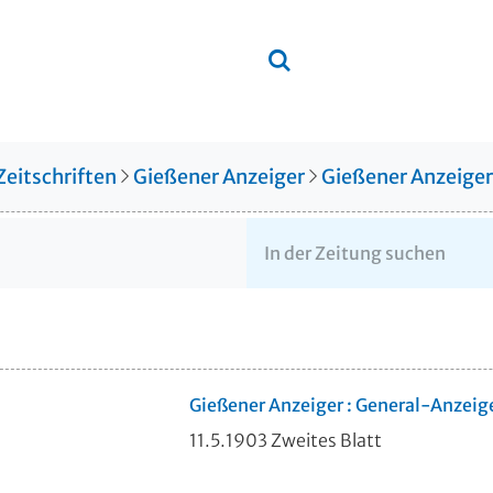
Zeitschriften
Gießener Anzeiger
Gießener Anzeige
Gießener Anzeiger : General-Anzeig
11.5.1903 Zweites Blatt