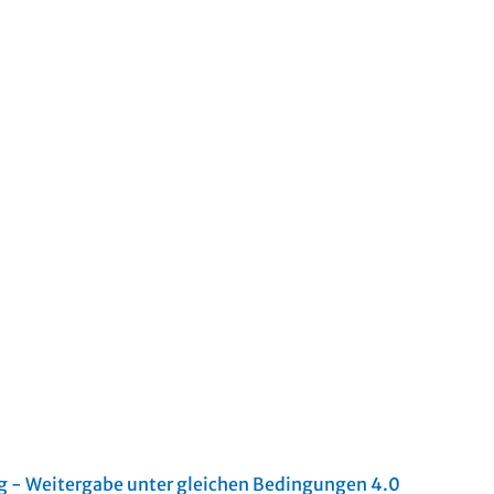
- Weitergabe unter gleichen Bedingungen 4.0