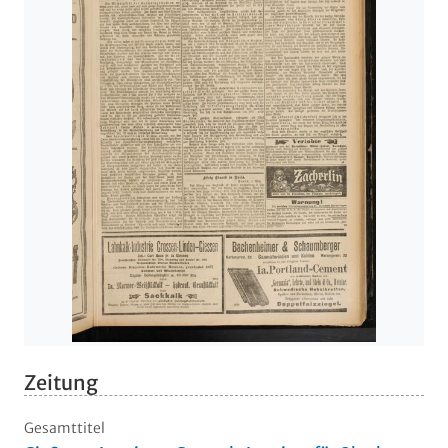
Zeitung
Gesamttitel