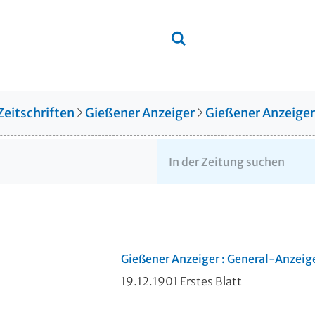
Zeitschriften
Gießener Anzeiger
Gießener Anzeige
Gießener Anzeiger : General-Anzeig
19.12.1901 Erstes Blatt