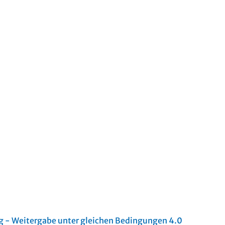
- Weitergabe unter gleichen Bedingungen 4.0