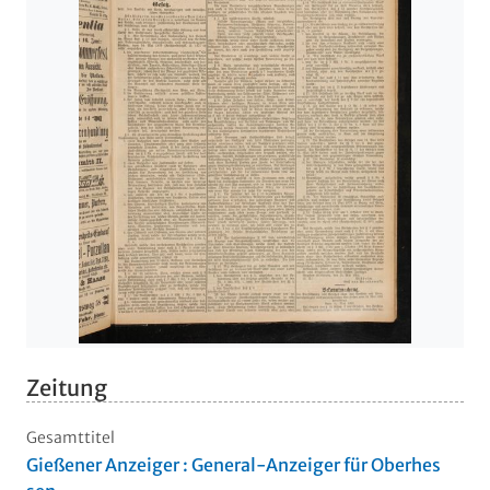
Zeitung
Gesamttitel
Gießener Anzeiger : General-Anzeiger für Oberhes