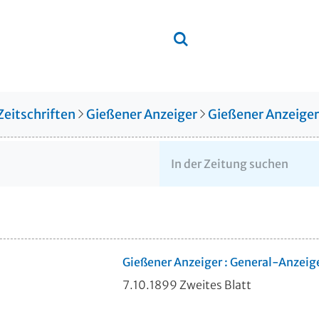
Zeitschriften
Gießener Anzeiger
Gießener Anzeige
Gießener Anzeiger : General-Anzeig
7.10.1899 Zweites Blatt