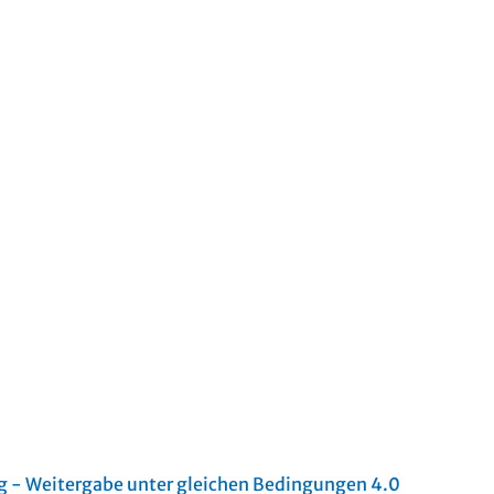
- Weitergabe unter gleichen Bedingungen 4.0