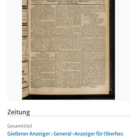
Zeitung
Gesamttitel
Gießener Anzeiger : General-Anzeiger für Oberhes