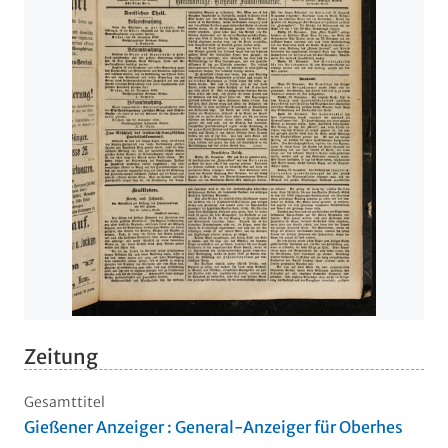
Zeitung
Gesamttitel
Gießener Anzeiger : General-Anzeiger für Oberhes