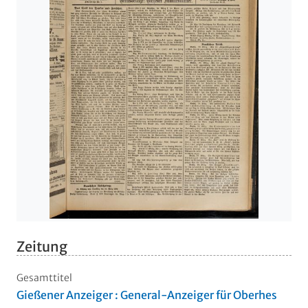
Zeitung
Gesamttitel
Gießener Anzeiger : General-Anzeiger für Oberhes