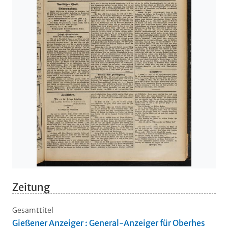
Zeitung
Gesamttitel
Gießener Anzeiger : General-Anzeiger für Oberhes