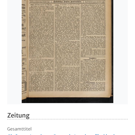
Zeitung
Gesamttitel