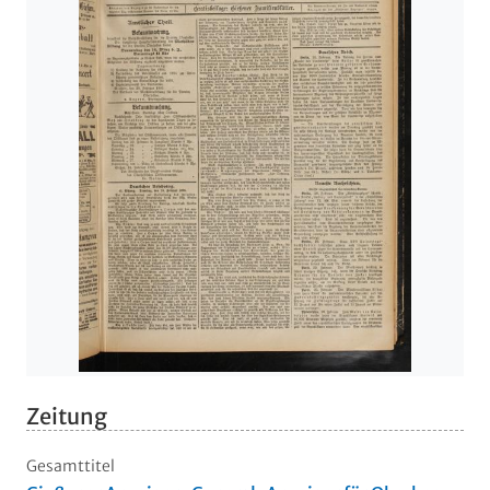
Zeitung
Gesamttitel