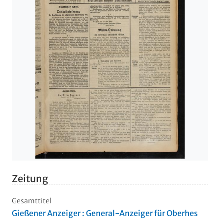
Zeitung
Gesamttitel
Gießener Anzeiger : General-Anzeiger für Oberhes