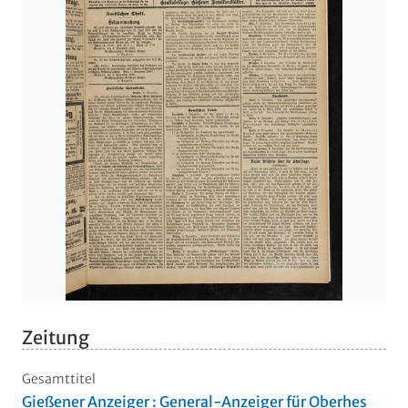
Zeitung
Gesamttitel
Gießener Anzeiger : General-Anzeiger für Oberhes