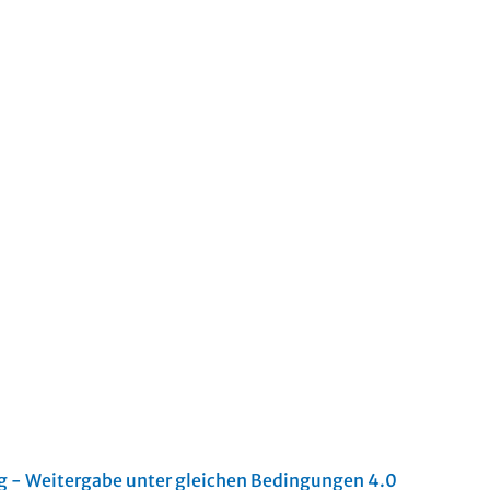
- Weitergabe unter gleichen Bedingungen 4.0