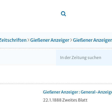
Zeitschriften
Gießener Anzeiger
Gießener Anzeige
Gießener Anzeiger : General-Anzeig
22.1.1888 Zweites Blatt