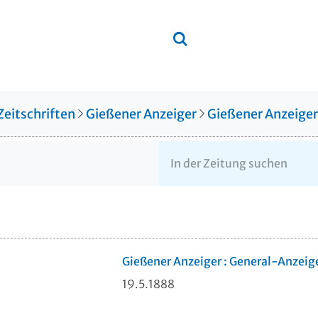
Zeitschriften
Gießener Anzeiger
Gießener Anzeige
Gießener Anzeiger : General-Anzeig
19.5.1888