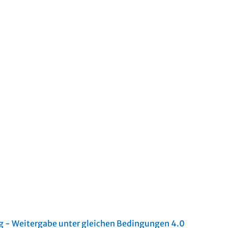
- Weitergabe unter gleichen Bedingungen 4.0