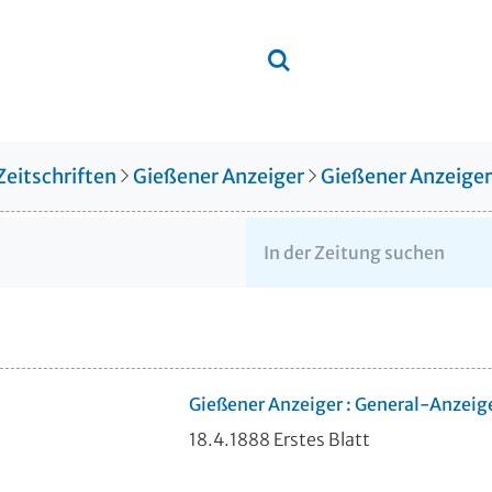
Zeitschriften
Gießener Anzeiger
Gießener Anzeige
Gießener Anzeiger : General-Anzeig
18.4.1888 Erstes Blatt