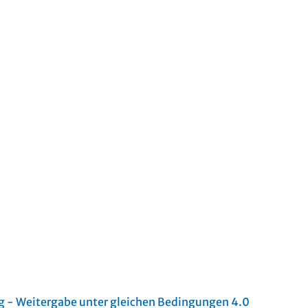
- Weitergabe unter gleichen Bedingungen 4.0