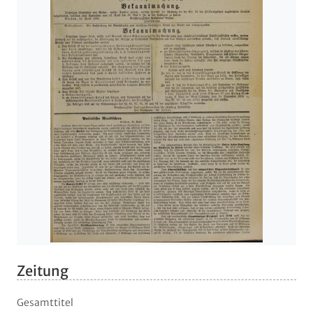
Zeitung
Gesamttitel