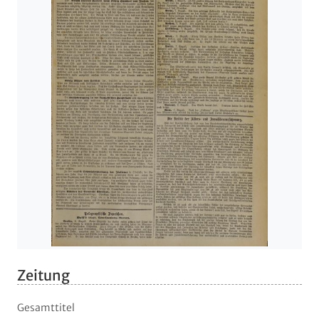
Zeitung
Gesamttitel