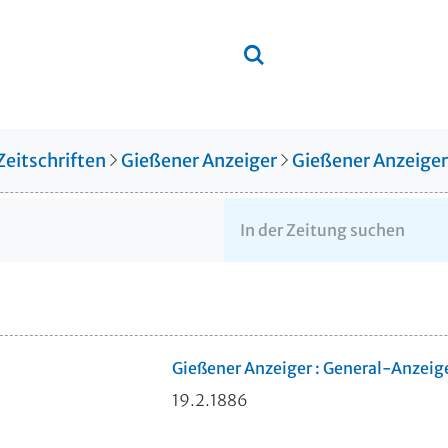
Zeitschriften
Gießener Anzeiger
Gießener Anzeige
Gießener Anzeiger : General-Anzeig
19.2.1886