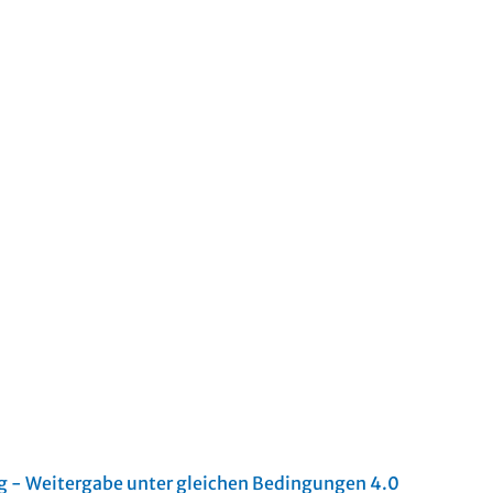
- Weitergabe unter gleichen Bedingungen 4.0