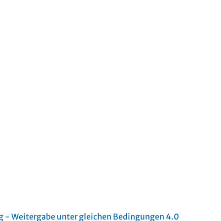
- Weitergabe unter gleichen Bedingungen 4.0