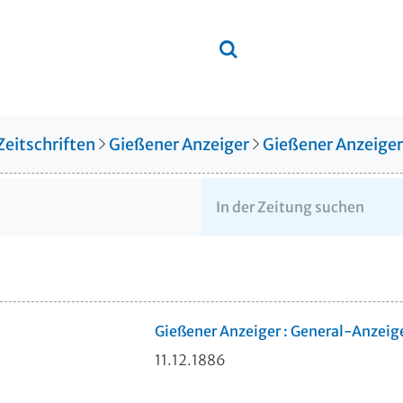
Zeitschriften
Gießener Anzeiger
Gießener Anzeige
Gießener Anzeiger : General-Anzeig
11.12.1886