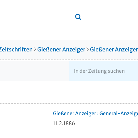
Zeitschriften
Gießener Anzeiger
Gießener Anzeige
Gießener Anzeiger : General-Anzeig
11.2.1886