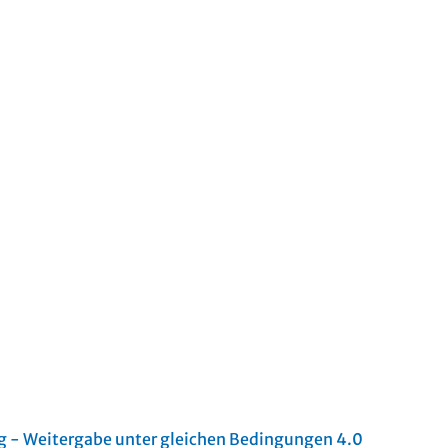
- Weitergabe unter gleichen Bedingungen 4.0