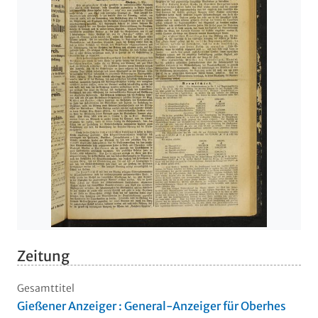
Zeitung
Gesamttitel
Gießener Anzeiger : General-Anzeiger für Oberhes