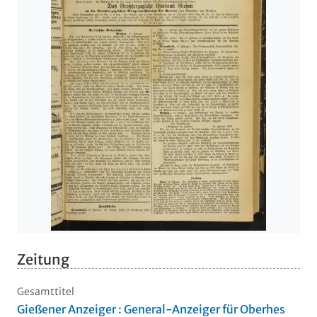
Zeitung
Gesamttitel
Gießener Anzeiger : General-Anzeiger für Oberhes