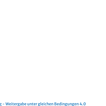
- Weitergabe unter gleichen Bedingungen 4.0