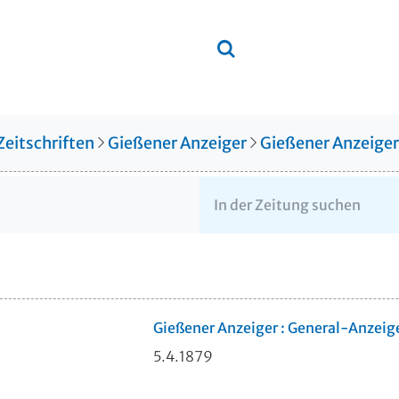
Zeitschriften
Gießener Anzeiger
Gießener Anzeige
Gießener Anzeiger : General-Anzeig
5.4.1879