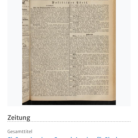
Zeitung
Gesamttitel