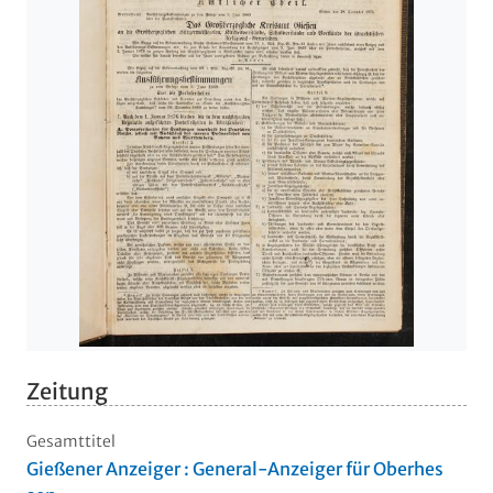
Zeitung
Gesamttitel
Gießener Anzeiger : General-Anzeiger für Oberhes