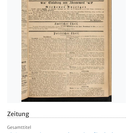
Zeitung
Gesamttitel