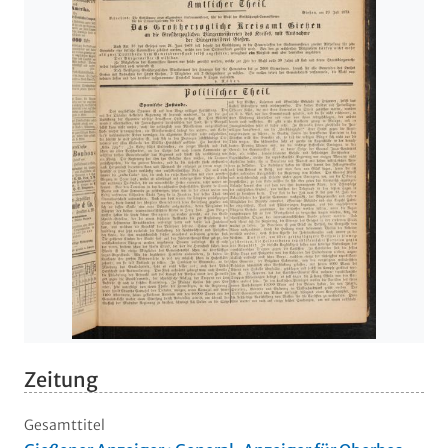
Zeitung
Gesamttitel