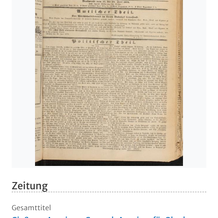
Zeitung
Gesamttitel