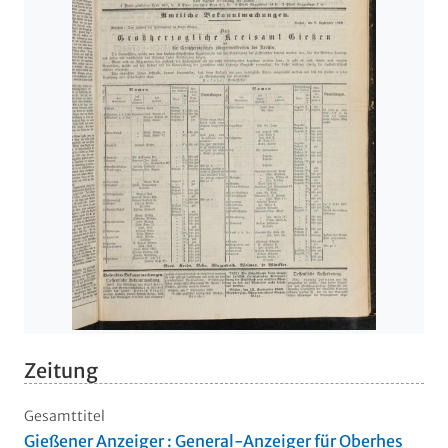
Zeitung
Gesamttitel
Gießener Anzeiger : General-Anzeiger für Oberhes