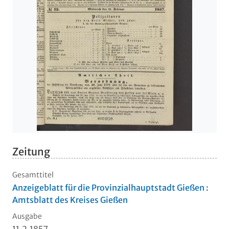
Zeitung
Gesamttitel
Anzeigeblatt für die Provinzialhauptstadt Gießen :
Amtsblatt des Kreises Gießen
Ausgabe
11.2.1857