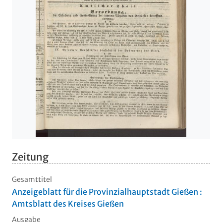
Zeitung
Gesamttitel
Anzeigeblatt für die Provinzialhauptstadt Gießen :
Amtsblatt des Kreises Gießen
Ausgabe