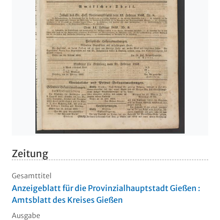
Zeitung
Gesamttitel
Anzeigeblatt für die Provinzialhauptstadt Gießen :
Amtsblatt des Kreises Gießen
Ausgabe