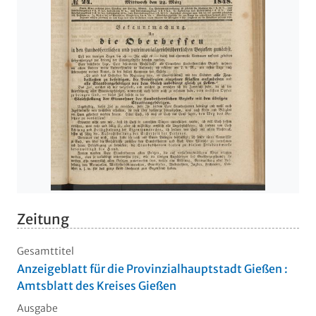
Zeitung
Gesamttitel
Anzeigeblatt für die Provinzialhauptstadt Gießen :
Amtsblatt des Kreises Gießen
Ausgabe