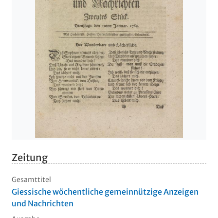
Zeitung
Gesamttitel
Giessische wöchentliche gemeinnützige Anzeigen
und Nachrichten