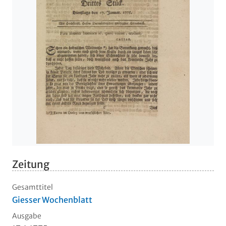
Zeitung
Gesamttitel
Giesser Wochenblatt
Ausgabe