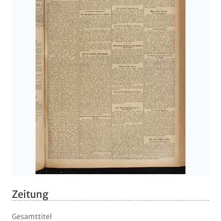
Zeitung
Gesamttitel