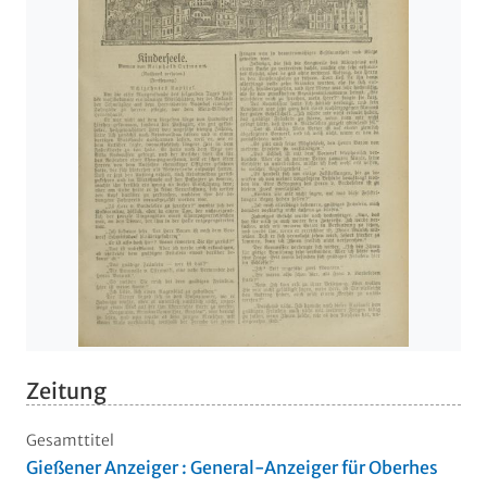
Zeitung
Gesamttitel
Gießener Anzeiger : General-Anzeiger für Oberhes