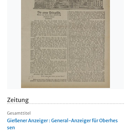
Zeitung
Gesamttitel
Gießener Anzeiger : General-Anzeiger für Oberhes
sen