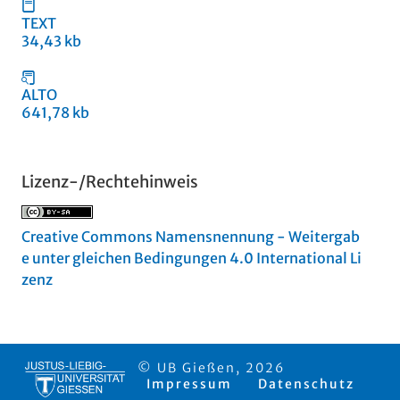
TEXT
34,43 kb
ALTO
641,78 kb
Lizenz-/Rechtehinweis
Creative Commons Namensnennung - Weitergab
e unter gleichen Bedingungen 4.0 International Li
zenz
© UB Gießen, 2026
Impressum
Datenschutz