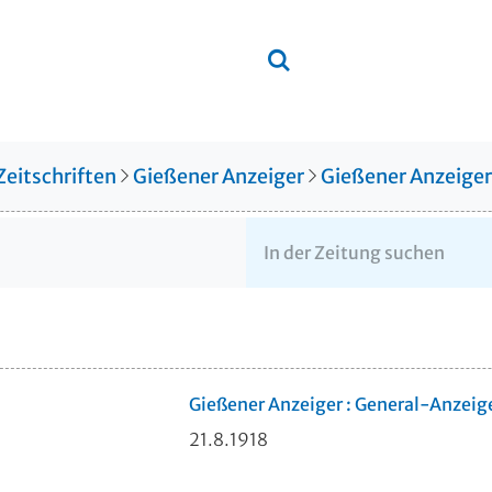
Zeitschriften
Gießener Anzeiger
Gießener Anzeige
Gießener Anzeiger : General-Anzeig
21.8.1918