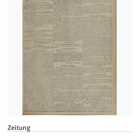
Zeitung