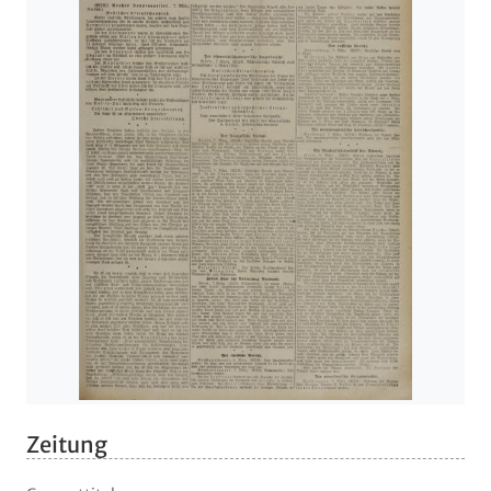
Zeitung