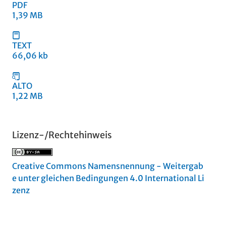
PDF
1,39 MB
TEXT
66,06 kb
ALTO
1,22 MB
Lizenz-/Rechtehinweis
Creative Commons Namensnennung - Weitergab
e unter gleichen Bedingungen 4.0 International Li
zenz