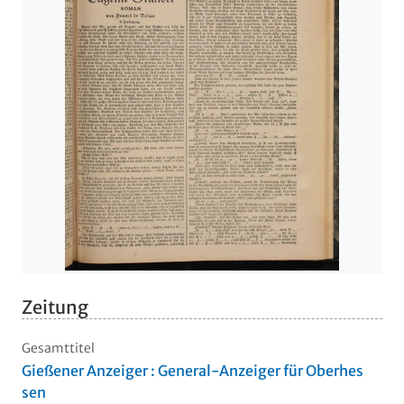
Zeitung
Gesamttitel
Gießener Anzeiger : General-Anzeiger für Oberhes
sen