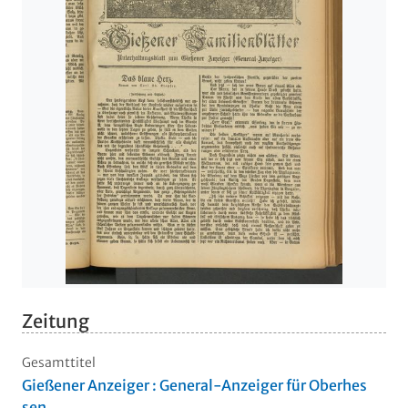
Zeitung
Gesamttitel
Gießener Anzeiger : General-Anzeiger für Oberhes
sen