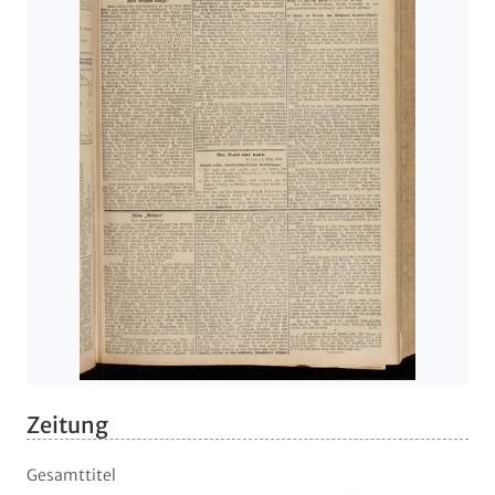
Zeitung
Gesamttitel