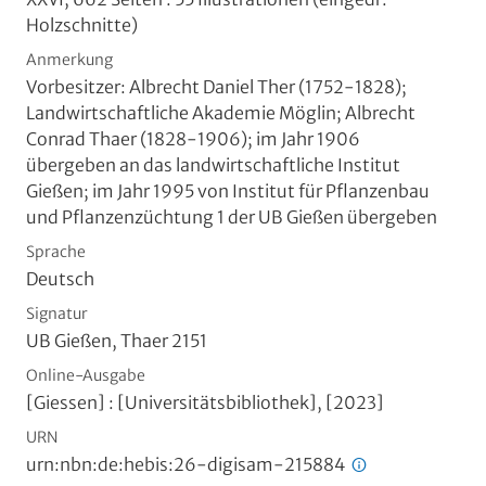
Holzschnitte)
Anmerkung
Vorbesitzer: Albrecht Daniel Ther (1752-1828);
Landwirtschaftliche Akademie Möglin; Albrecht
Conrad Thaer (1828-1906); im Jahr 1906
übergeben an das landwirtschaftliche Institut
Gießen; im Jahr 1995 von Institut für Pflanzenbau
und Pflanzenzüchtung 1 der UB Gießen übergeben
Sprache
Deutsch
Signatur
UB Gießen, Thaer 2151
Online-Ausgabe
[Giessen] : [Universitätsbibliothek], [2023]
URN
urn:nbn:de:hebis:26-digisam-215884