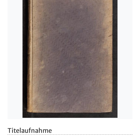
Titelaufnahme