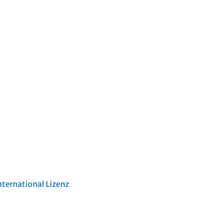
ternational Lizenz