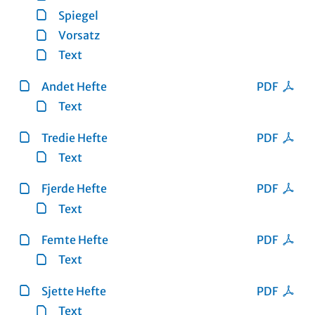
Spiegel
Vorsatz
Text
Andet Hefte
PDF
Text
Tredie Hefte
PDF
Text
Fjerde Hefte
PDF
Text
Femte Hefte
PDF
Text
Sjette Hefte
PDF
Text