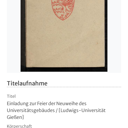
Titelaufnahme
Titel
Einladung zur Feier der Neuweihe des
Universitätsgebäudes
/ [Ludwigs-Universität
Gießen]
Körperschaft